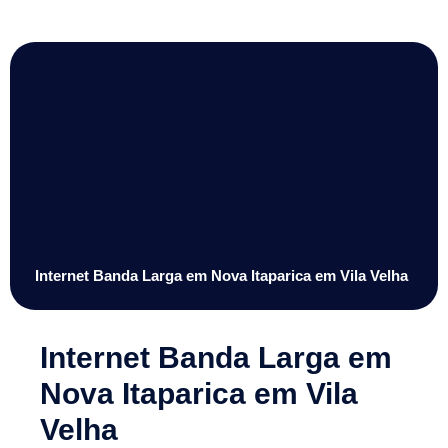
Internet Banda Larga em Nova Itaparica em Vila Velha
Internet Banda Larga em
Nova Itaparica em Vila
Velha