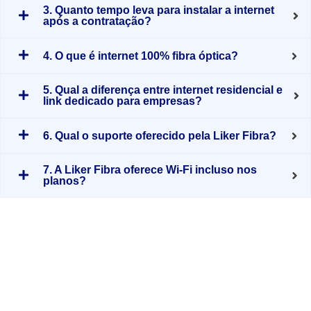
3. Quanto tempo leva para instalar a internet
após a contratação?
4. O que é internet 100% fibra óptica?
5. Qual a diferença entre internet residencial e
link dedicado para empresas?
6. Qual o suporte oferecido pela Liker Fibra?
7. A Liker Fibra oferece Wi-Fi incluso nos
planos?