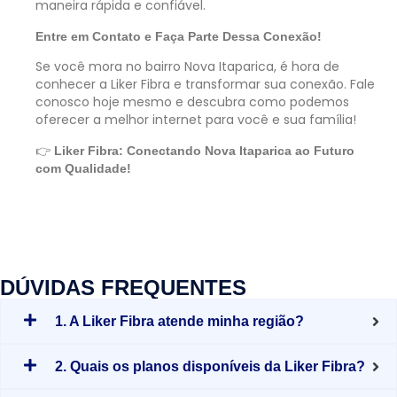
maneira rápida e confiável.
Entre em Contato e Faça Parte Dessa Conexão!
Se você mora no bairro Nova Itaparica, é hora de
conhecer a Liker Fibra e transformar sua conexão. Fale
conosco hoje mesmo e descubra como podemos
oferecer a melhor internet para você e sua família!
👉
Liker Fibra: Conectando Nova Itaparica ao Futuro
com Qualidade!
DÚVIDAS FREQUENTES
1. A Liker Fibra atende minha região?
2. Quais os planos disponíveis da Liker Fibra?