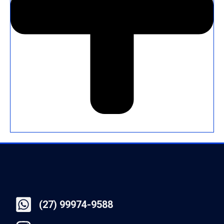
(27) 99974-9588