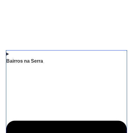
Bairros na Serra