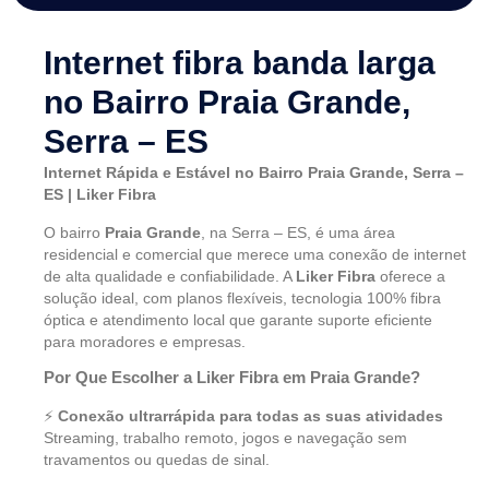
Internet fibra banda larga
no Bairro Praia Grande,
Serra – ES
Internet Rápida e Estável no Bairro Praia Grande, Serra –
ES | Liker Fibra
O bairro
Praia Grande
, na Serra – ES, é uma área
residencial e comercial que merece uma conexão de internet
de alta qualidade e confiabilidade. A
Liker Fibra
oferece a
solução ideal, com planos flexíveis, tecnologia 100% fibra
óptica e atendimento local que garante suporte eficiente
para moradores e empresas.
Por Que Escolher a Liker Fibra em Praia Grande?
⚡
Conexão ultrarrápida para todas as suas atividades
Streaming, trabalho remoto, jogos e navegação sem
travamentos ou quedas de sinal.