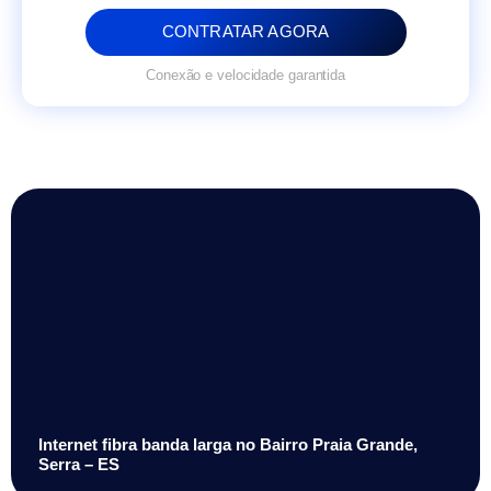
CONTRATAR AGORA
Conexão e velocidade garantida
Internet fibra banda larga no Bairro Praia Grande,
Serra – ES