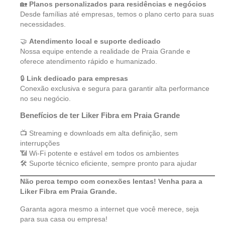
🏡
Planos personalizados para residências e negócios
Desde famílias até empresas, temos o plano certo para suas
necessidades.
🤝
Atendimento local e suporte dedicado
Nossa equipe entende a realidade de Praia Grande e
oferece atendimento rápido e humanizado.
🔒
Link dedicado para empresas
Conexão exclusiva e segura para garantir alta performance
no seu negócio.
Benefícios de ter Liker Fibra em Praia Grande
📺 Streaming e downloads em alta definição, sem
interrupções
📶 Wi-Fi potente e estável em todos os ambientes
🛠 Suporte técnico eficiente, sempre pronto para ajudar
Não perca tempo com conexões lentas! Venha para a
Liker Fibra em Praia Grande.
Garanta agora mesmo a internet que você merece, seja
para sua casa ou empresa!