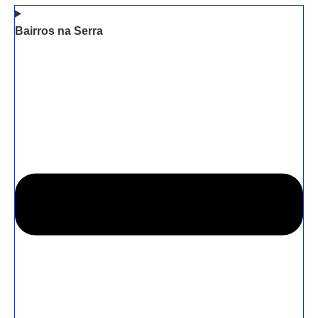
Bairros na Serra