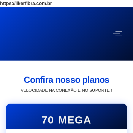
https://likerfibra.com.br
Confira nosso planos
VELOCIDADE NA CONEXÃO E NO SUPORTE !
70 MEGA