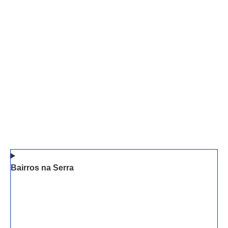
Bairros na Serra