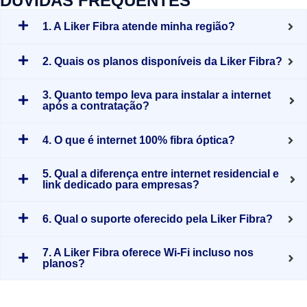
DÚVIDAS FREQUENTES
1. A Liker Fibra atende minha região?
2. Quais os planos disponíveis da Liker Fibra?
3. Quanto tempo leva para instalar a internet
após a contratação?
4. O que é internet 100% fibra óptica?
5. Qual a diferença entre internet residencial e
link dedicado para empresas?
6. Qual o suporte oferecido pela Liker Fibra?
7. A Liker Fibra oferece Wi-Fi incluso nos
planos?