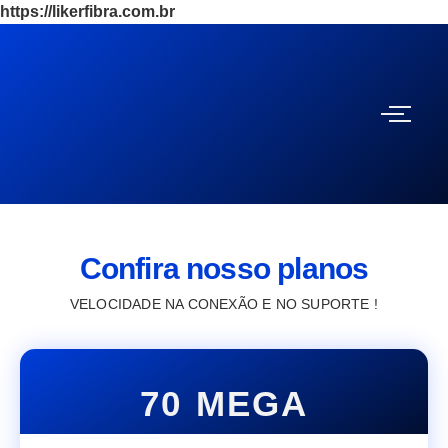
https://likerfibra.com.br
Confira nosso planos
VELOCIDADE NA CONEXÃO E NO SUPORTE !
70 MEGA