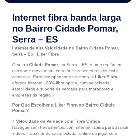
Internet fibra banda larga
no Bairro Cidade Pomar,
Serra – ES
Internet de Alta Velocidade no Bairro Cidade Pomar,
Serra – ES | Liker Fibra
O bairro
Cidade Pomar
, na Serra – ES, é uma região em
constante movimento, com forte presença residencial e
comercial. Para acompanhar esse ritmo, a
Liker Fibra
oferece internet 100% fibra óptica, com velocidade,
estabilidade e suporte de verdade para moradores e
empresas da região.
Por Que Escolher a Liker Fibra no Bairro Cidade
Pomar?
⚡
Velocidade de Verdade com Fibra Óptica
Navegue sem travamentos, com internet rápida para assistir
vídeos, trabalhar de casa, estudar online ou jogar com