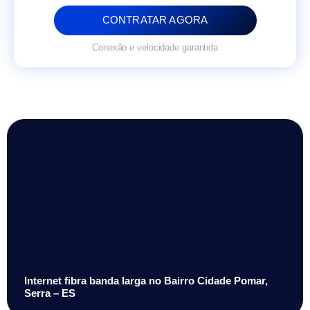
CONTRATAR AGORA
Conexão e velocidade garantida
Internet fibra banda larga no Bairro Cidade Pomar,
Serra – ES