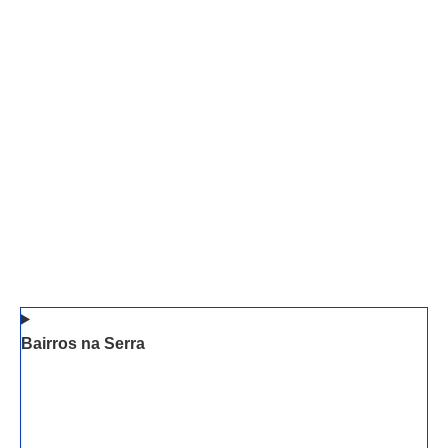
Bairros na Serra