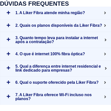
DÚVIDAS FREQUENTES
1. A Liker Fibra atende minha região?
2. Quais os planos disponíveis da Liker Fibra?
3. Quanto tempo leva para instalar a internet
após a contratação?
4. O que é internet 100% fibra óptica?
5. Qual a diferença entre internet residencial e
link dedicado para empresas?
6. Qual o suporte oferecido pela Liker Fibra?
7. A Liker Fibra oferece Wi-Fi incluso nos
planos?