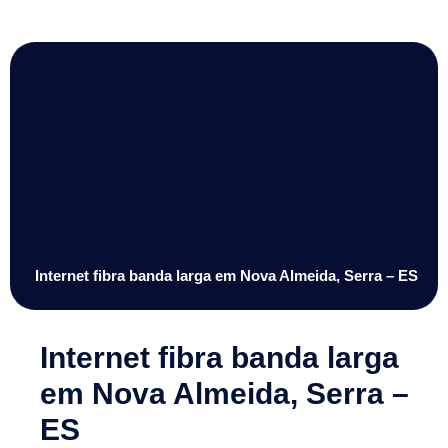
Internet fibra banda larga em Nova Almeida, Serra – ES
Internet fibra banda larga
em Nova Almeida, Serra –
ES