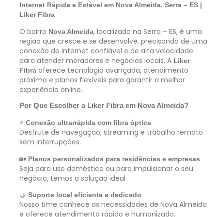
Internet Rápida e Estável em Nova Almeida, Serra – ES |
Liker Fibra
O bairro
, localizado na Serra – ES, é uma
Nova Almeida
região que cresce e se desenvolve, precisando de uma
conexão de internet confiável e de alta velocidade
para atender moradores e negócios locais. A
Liker
oferece tecnologia avançada, atendimento
Fibra
próximo e planos flexíveis para garantir a melhor
experiência online.
Por Que Escolher a Liker Fibra em Nova Almeida?
⚡
Conexão ultrarrápida com fibra óptica
Desfrute de navegação, streaming e trabalho remoto
sem interrupções.
🏡
Planos personalizados para residências e empresas
Seja para uso doméstico ou para impulsionar o seu
negócio, temos a solução ideal.
🤝
Suporte local eficiente e dedicado
Nosso time conhece as necessidades de Nova Almeida
e oferece atendimento rápido e humanizado.