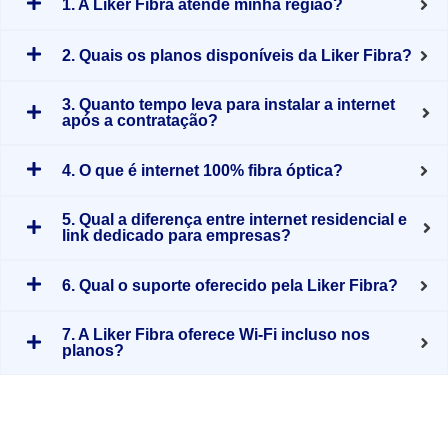
1. A Liker Fibra atende minha região?
2. Quais os planos disponíveis da Liker Fibra?
3. Quanto tempo leva para instalar a internet
após a contratação?
4. O que é internet 100% fibra óptica?
5. Qual a diferença entre internet residencial e
link dedicado para empresas?
6. Qual o suporte oferecido pela Liker Fibra?
7. A Liker Fibra oferece Wi-Fi incluso nos
planos?