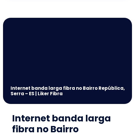
Internet banda larga fibra no Bairro República,
Serra – ES | Liker Fibra
Internet banda larga
fibra no Bairro