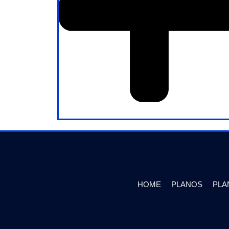
HOME
PLANOS
PLA