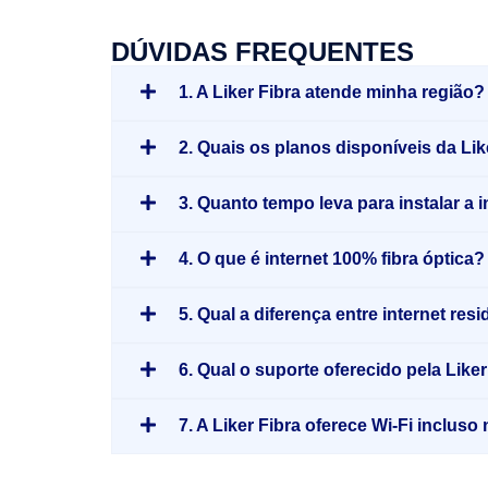
DÚVIDAS FREQUENTES
1. A Liker Fibra atende minha região?
2. Quais os planos disponíveis da Lik
3. Quanto tempo leva para instalar a 
4. O que é internet 100% fibra óptica?
5. Qual a diferença entre internet re
6. Qual o suporte oferecido pela Liker
7. A Liker Fibra oferece Wi-Fi inclus