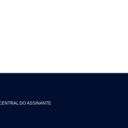
CENTRAL DO ASSINANTE