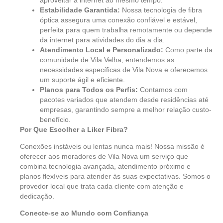
Estabilidade Garantida:
Nossa tecnologia de fibra
óptica assegura uma conexão confiável e estável,
perfeita para quem trabalha remotamente ou depende
da internet para atividades do dia a dia.
Atendimento Local e Personalizado:
Como parte da
comunidade de Vila Velha, entendemos as
necessidades específicas de Vila Nova e oferecemos
um suporte ágil e eficiente.
Planos para Todos os Perfis:
Contamos com
pacotes variados que atendem desde residências até
empresas, garantindo sempre a melhor relação custo-
benefício.
Por Que Escolher a Liker Fibra?
Conexões instáveis ou lentas nunca mais! Nossa missão é
oferecer aos moradores de Vila Nova um serviço que
combina tecnologia avançada, atendimento próximo e
planos flexíveis para atender às suas expectativas. Somos o
provedor local que trata cada cliente com atenção e
dedicação.
Conecte-se ao Mundo com Confiança