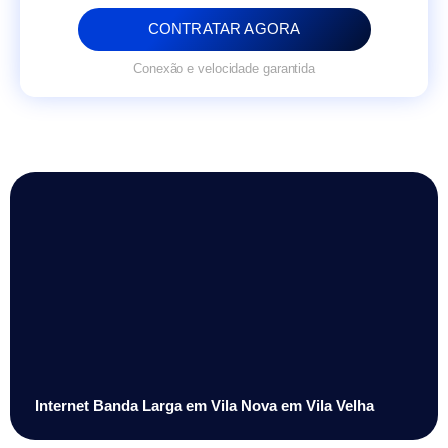
CONTRATAR AGORA
Conexão e velocidade garantida
Internet Banda Larga em Vila Nova em Vila Velha