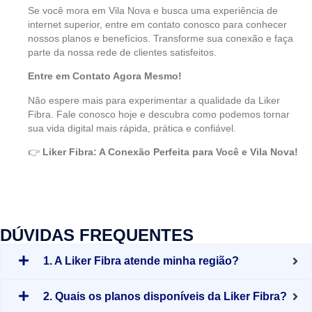
Se você mora em Vila Nova e busca uma experiência de
internet superior, entre em contato conosco para conhecer
nossos planos e benefícios. Transforme sua conexão e faça
parte da nossa rede de clientes satisfeitos.
Entre em Contato Agora Mesmo!
Não espere mais para experimentar a qualidade da Liker
Fibra. Fale conosco hoje e descubra como podemos tornar
sua vida digital mais rápida, prática e confiável.
👉
Liker Fibra: A Conexão Perfeita para Você e Vila Nova!
DÚVIDAS FREQUENTES
1. A Liker Fibra atende minha região?
2. Quais os planos disponíveis da Liker Fibra?