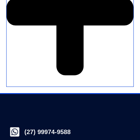
(27) 99974-9588