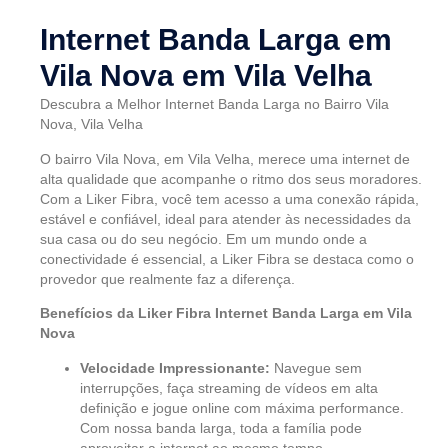
Internet Banda Larga em
Vila Nova em Vila Velha
Descubra a Melhor Internet Banda Larga no Bairro Vila
Nova, Vila Velha
O bairro Vila Nova, em Vila Velha, merece uma internet de
alta qualidade que acompanhe o ritmo dos seus moradores.
Com a Liker Fibra, você tem acesso a uma conexão rápida,
estável e confiável, ideal para atender às necessidades da
sua casa ou do seu negócio. Em um mundo onde a
conectividade é essencial, a Liker Fibra se destaca como o
provedor que realmente faz a diferença.
Benefícios da Liker Fibra Internet Banda Larga em Vila
Nova
Velocidade Impressionante:
Navegue sem
interrupções, faça streaming de vídeos em alta
definição e jogue online com máxima performance.
Com nossa banda larga, toda a família pode
aproveitar a internet ao mesmo tempo.