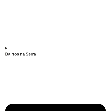
Bairros na Serra