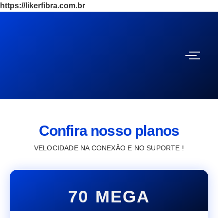
https://likerfibra.com.br
Confira nosso planos
VELOCIDADE NA CONEXÃO E NO SUPORTE !
70 MEGA