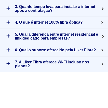
3. Quanto tempo leva para instalar a internet
após a contratação?
4. O que é internet 100% fibra óptica?
5. Qual a diferença entre internet residencial e
link dedicado para empresas?
6. Qual o suporte oferecido pela Liker Fibra?
7. A Liker Fibra oferece Wi-Fi incluso nos
planos?