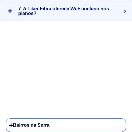
7. A Liker Fibra oferece Wi-Fi incluso nos
planos?
Bairros na Serra