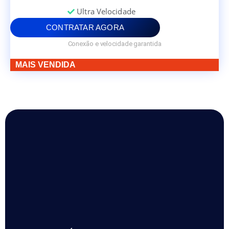
Ultra Velocidade
CONTRATAR AGORA
Conexão e velocidade garantida
MAIS VENDIDA