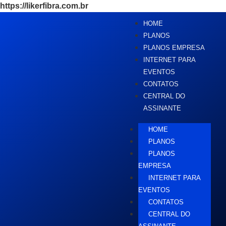
https://likerfibra.com.br
HOME
PLANOS
PLANOS EMPRESA
INTERNET PARA
EVENTOS
CONTATOS
CENTRAL DO
ASSINANTE
HOME
PLANOS
PLANOS
EMPRESA
INTERNET PARA
EVENTOS
CONTATOS
CENTRAL DO