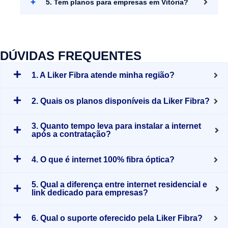
5. Tem planos para empresas em Vitória?
DÚVIDAS FREQUENTES
1. A Liker Fibra atende minha região?
2. Quais os planos disponíveis da Liker Fibra?
3. Quanto tempo leva para instalar a internet
após a contratação?
4. O que é internet 100% fibra óptica?
5. Qual a diferença entre internet residencial e
link dedicado para empresas?
6. Qual o suporte oferecido pela Liker Fibra?