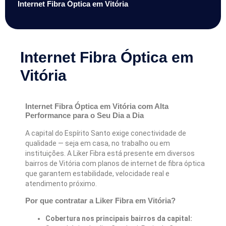
Internet Fibra Óptica em Vitória
Internet Fibra Óptica em
Vitória
Internet Fibra Óptica em Vitória com Alta
Performance para o Seu Dia a Dia
A capital do Espírito Santo exige conectividade de
qualidade — seja em casa, no trabalho ou em
instituições. A Liker Fibra está presente em diversos
bairros de Vitória com planos de internet de fibra óptica
que garantem estabilidade, velocidade real e
atendimento próximo.
Por que contratar a Liker Fibra em Vitória?
Cobertura nos principais bairros da capital: